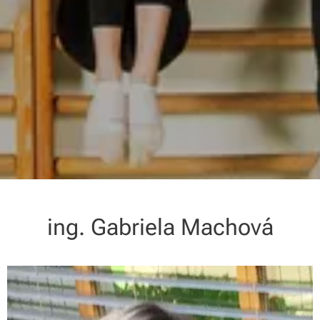
ing. Gabriela Machová